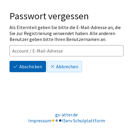
Passwort vergessen
Als Elternteil geben Sie bitte die E-Mail-Adresse an, die
Sie zur Registrierung verwendet haben. Alle anderen
Benutzer geben bitte Ihren Benutzernamen an.
Abschicken
Abbrechen
gs-atter.de
Impressum
IServ Schulplattform